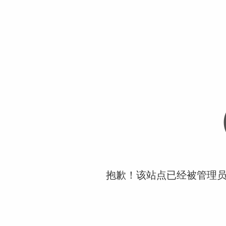
抱歉！该站点已经被管理