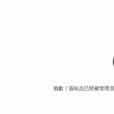
抱歉！该站点已经被管理