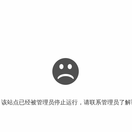
！该站点已经被管理员停止运行，请联系管理员了解