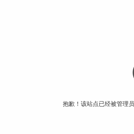
抱歉！该站点已经被管理