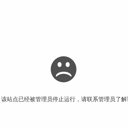
！该站点已经被管理员停止运行，请联系管理员了解