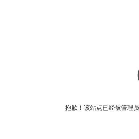
抱歉！该站点已经被管理