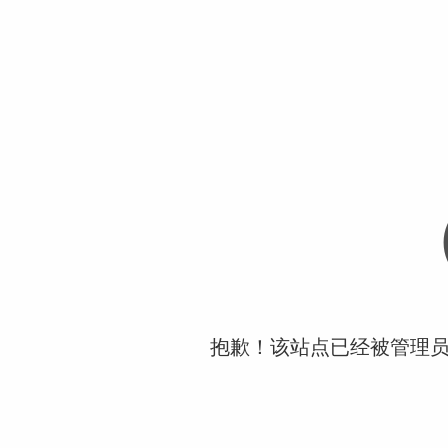
抱歉！该站点已经被管理